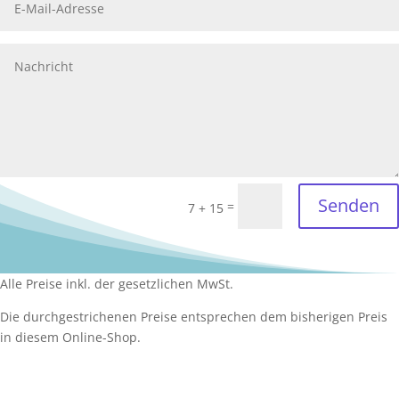
Senden
=
7 + 15
Alle Preise inkl. der gesetzlichen MwSt.
Die durchgestrichenen Preise entsprechen dem bisherigen Preis
in diesem Online-Shop.