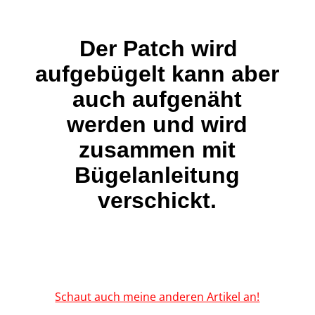
Der Patch wird
aufgebügelt kann aber
auch aufgenäht
werden und wird
zusammen mit
Bügelanleitung
verschickt.
Schaut auch meine anderen Artikel an!