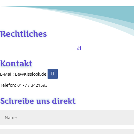
Rechtliches
Kontakt
E-Mail: Be@Kisslook.de
Telefon: 0177 / 3421593
Schreibe uns direkt