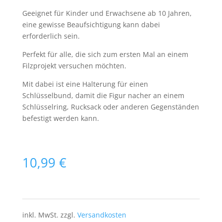
Geeignet für Kinder und Erwachsene ab 10 Jahren,
eine gewisse Beaufsichtigung kann dabei
erforderlich sein.
Perfekt für alle, die sich zum ersten Mal an einem
Filzprojekt versuchen möchten.
Mit dabei ist eine Halterung für einen
Schlüsselbund, damit die Figur nacher an einem
Schlüsselring, Rucksack oder anderen Gegenständen
befestigt werden kann.
10,99
€
inkl. MwSt.
zzgl.
Versandkosten