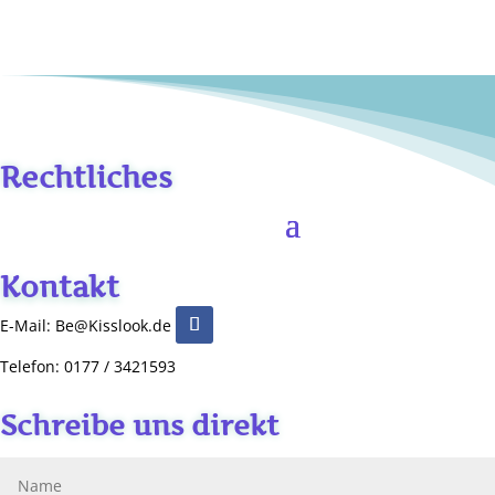
Rechtliches
Kontakt
E-Mail: Be@Kisslook.de
Telefon: 0177 / 3421593
Schreibe uns direkt