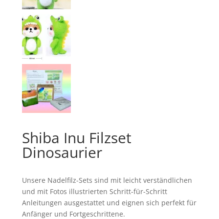
Shiba Inu Filzset
Dinosaurier
Unsere Nadelfilz-Sets sind mit leicht verständlichen
und mit Fotos illustrierten Schritt-für-Schritt
Anleitungen ausgestattet und eignen sich perfekt für
Anfänger und Fortgeschrittene.