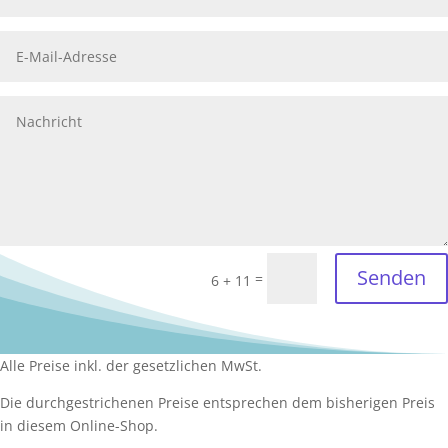
Senden
=
6 + 11
Alle Preise inkl. der gesetzlichen MwSt.
Die durchgestrichenen Preise entsprechen dem bisherigen Preis
in diesem Online-Shop.