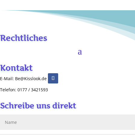
Rechtliches
Kontakt
E-Mail: Be@Kisslook.de
Telefon: 0177 / 3421593
Schreibe uns direkt