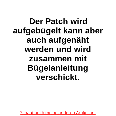
Der Patch wird
aufgebügelt kann aber
auch aufgenäht
werden und wird
zusammen mit
Bügelanleitung
verschickt.
Schaut auch meine anderen Artikel an!