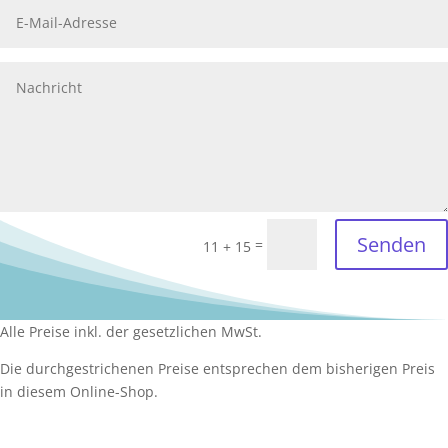
Senden
=
11 + 15
Alle Preise inkl. der gesetzlichen MwSt.
Die durchgestrichenen Preise entsprechen dem bisherigen Preis
in diesem Online-Shop.