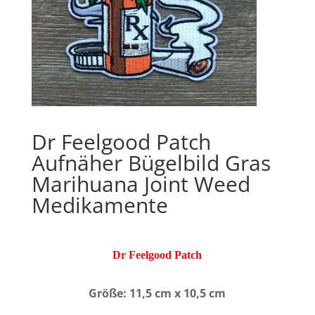
Dr Feelgood Patch
Aufnäher Bügelbild Gras
Marihuana Joint Weed
Medikamente
Dr Feelgood Patch
Größe: 11,5 cm x 10,5 cm