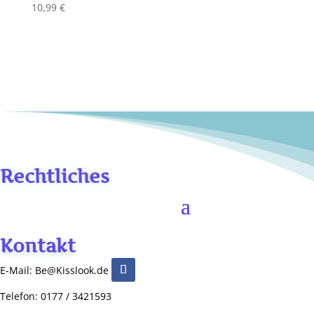
10,99
€
Rechtliches
Kontakt
E-Mail: Be@Kisslook.de
Telefon: 0177 / 3421593