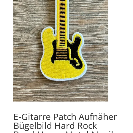
E-Gitarre Patch Aufnäher
Bügelbild Hard Rock