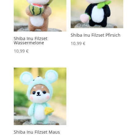
Shiba Inu Filzset Pfirsich
Shiba Inu Filzset
Wassermelone
10,99
€
10,99
€
Shiba Inu Filzset Maus