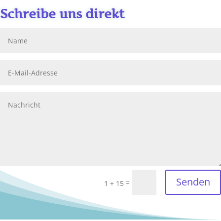
Schreibe uns direkt
Senden
=
1 + 15