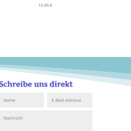
10,99
€
Schreibe uns direkt