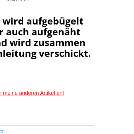
 wird aufgebügelt
r auch aufgenäht
nd wird zusammen
leitung verschickt.
 meine anderen Artikel an!
ten