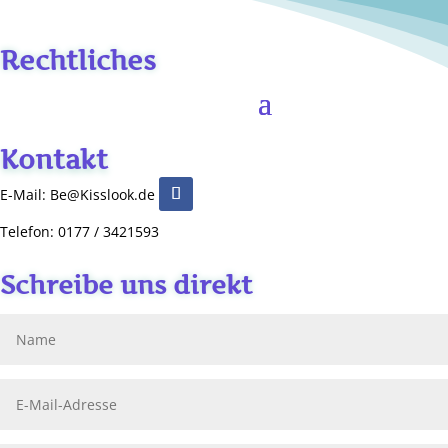
Rechtliches
Kontakt
E-Mail: Be@Kisslook.de
Telefon: 0177 / 3421593
Schreibe uns direkt