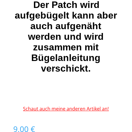
Der Patch wird
aufgebügelt kann aber
auch aufgenäht
werden und wird
zusammen mit
Bügelanleitung
verschickt.
Schaut auch meine anderen Artikel an!
9,00
€