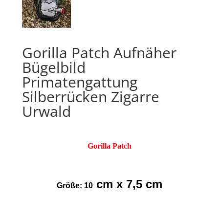
Gorilla Patch Aufnäher
Bügelbild
Primatengattung
Silberrücken Zigarre
Urwald
Gorilla Patch
cm x 7,5 cm
Größe: 10