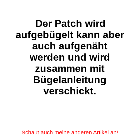
Der Patch wird
aufgebügelt kann aber
auch aufgenäht
werden und wird
zusammen mit
Bügelanleitung
verschickt.
Schaut auch meine anderen Artikel an!