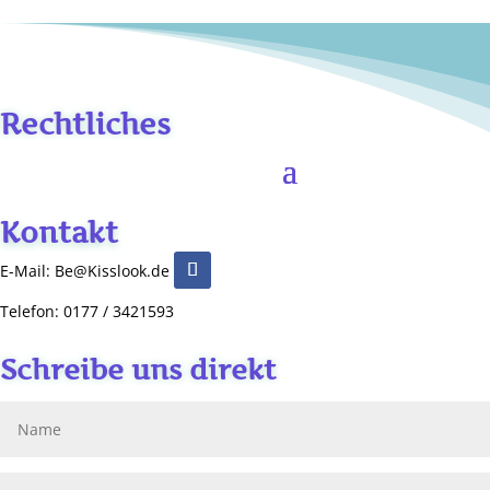
Rechtliches
Kontakt
E-Mail: Be@Kisslook.de
Telefon: 0177 / 3421593
Schreibe uns direkt