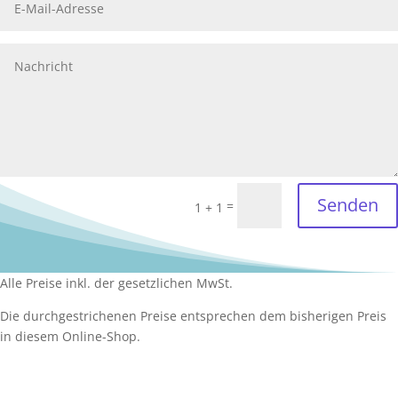
Senden
=
1 + 1
Alle Preise inkl. der gesetzlichen MwSt.
Die durchgestrichenen Preise entsprechen dem bisherigen Preis
in diesem Online-Shop.