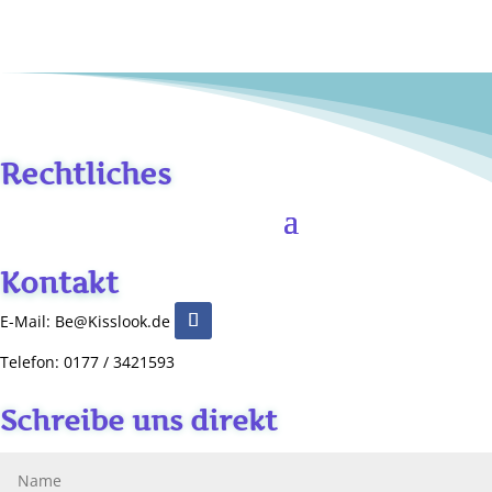
Rechtliches
Kontakt
E-Mail: Be@Kisslook.de
Telefon: 0177 / 3421593
Schreibe uns direkt