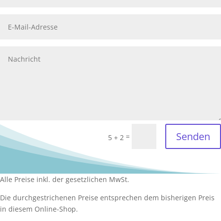
Senden
=
5 + 2
Alle Preise inkl. der gesetzlichen MwSt.
Die durchgestrichenen Preise entsprechen dem bisherigen Preis
in diesem Online-Shop.