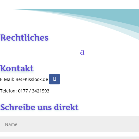
Rechtliches
Kontakt
E-Mail: Be@Kisslook.de
Telefon: 0177 / 3421593
Schreibe uns direkt