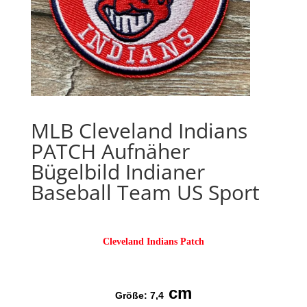
MLB Cleveland Indians
PATCH Aufnäher
Bügelbild Indianer
Baseball Team US Sport
Cleveland Indians Patch
cm
Größe: 7,4