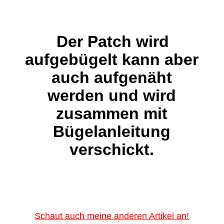
Der Patch wird
aufgebügelt kann aber
auch aufgenäht
werden und wird
zusammen mit
Bügelanleitung
verschickt.
Schaut auch meine anderen Artikel an!