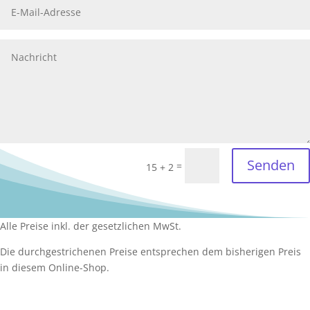
Senden
=
15 + 2
Alle Preise inkl. der gesetzlichen MwSt.
Die durchgestrichenen Preise entsprechen dem bisherigen Preis
in diesem Online-Shop.