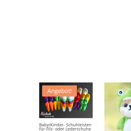
Angebot!
Baby/Kinder- Schuhleisten
für Filz- oder Lederschuhe