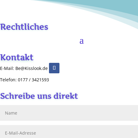
Rechtliches
Kontakt
E-Mail: Be@Kisslook.de
Telefon: 0177 / 3421593
Schreibe uns direkt