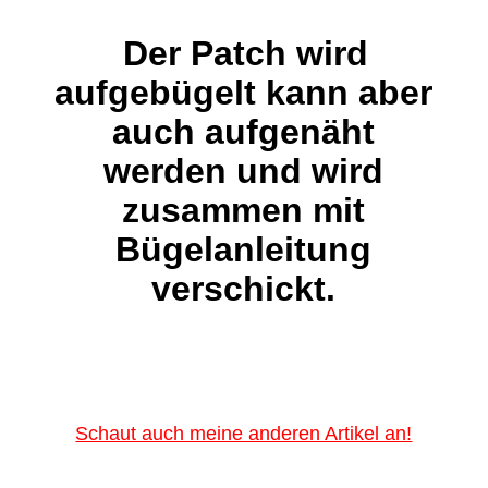
Der Patch wird
aufgebügelt kann aber
auch aufgenäht
werden und wird
zusammen mit
Bügelanleitung
verschickt.
Schaut auch meine anderen Artikel an!