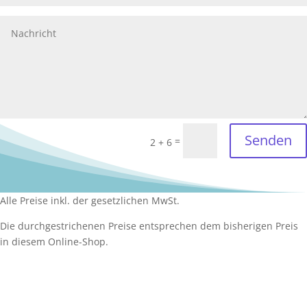
Senden
=
2 + 6
Alle Preise inkl. der gesetzlichen MwSt.
Die durchgestrichenen Preise entsprechen dem bisherigen Preis
in diesem Online-Shop.