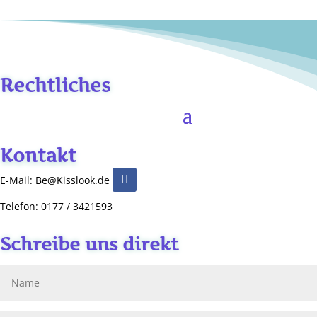
Rechtliches
Kontakt
E-Mail: Be@Kisslook.de
Telefon: 0177 / 3421593
Schreibe uns direkt