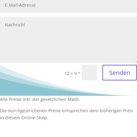
Senden
=
12 + 9
Alle Preise inkl. der gesetzlichen MwSt.
Die durchgestrichenen Preise entsprechen dem bisherigen Preis
in diesem Online-Shop.