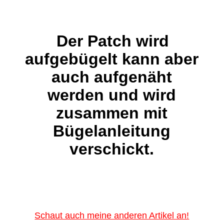
Der Patch wird
aufgebügelt kann aber
auch aufgenäht
werden und wird
zusammen mit
Bügelanleitung
verschickt.
Schaut auch meine anderen Artikel an!