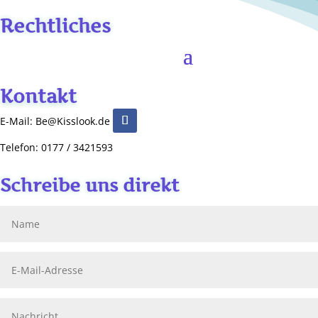
Rechtliches
Kontakt
E-Mail: Be@Kisslook.de
Telefon: 0177 / 3421593
Schreibe uns direkt