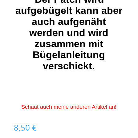
aufgebügelt kann aber
auch aufgenäht
werden und wird
zusammen mit
Bügelanleitung
verschickt.
Schaut auch meine anderen Artikel an!
8,50
€