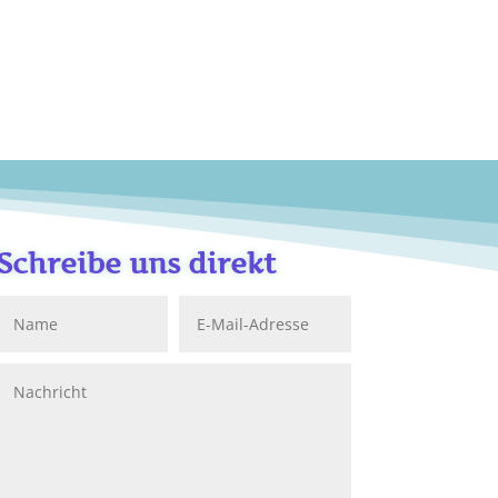
Schreibe uns direkt