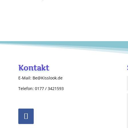
Kontakt
E-Mail: Be@Kisslook.de
Telefon: 0177 / 3421593