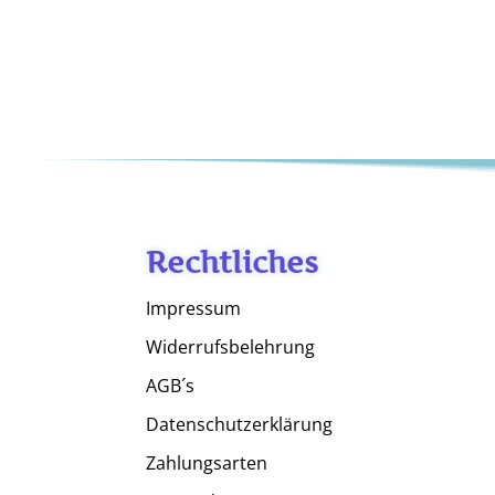
Rechtliches
Impressum
Widerrufsbelehrung
AGB´s
Datenschutzerklärung
Zahlungsarten