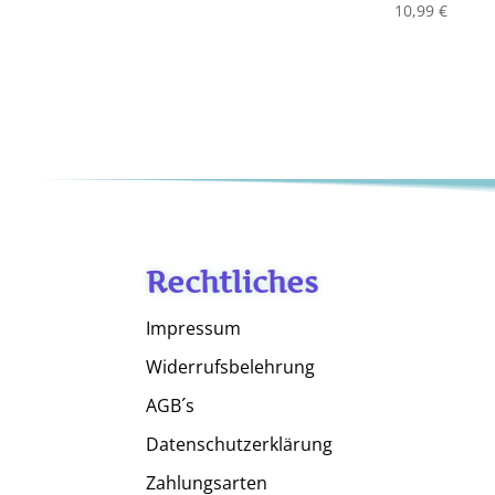
10,99
€
Rechtliches
Impressum
Widerrufsbelehrung
AGB´s
Datenschutzerklärung
Zahlungsarten