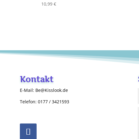
10,99
€
Kontakt
E-Mail: Be@Kisslook.de
Telefon: 0177 / 3421593