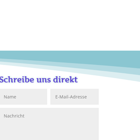
Schreibe uns direkt