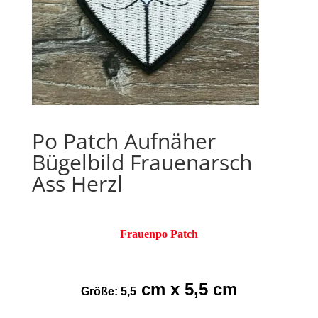
Po Patch Aufnäher
Bügelbild Frauenarsch
Ass Herzl
Frauenpo Patch
cm x 5,5 cm
Größe: 5,5