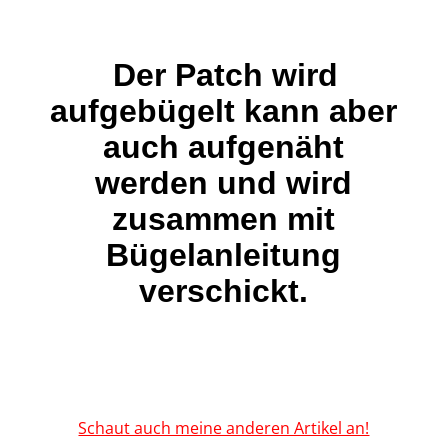
Der Patch wird
aufgebügelt kann aber
auch aufgenäht
werden und wird
zusammen mit
Bügelanleitung
verschickt.
Schaut auch meine anderen Artikel an!