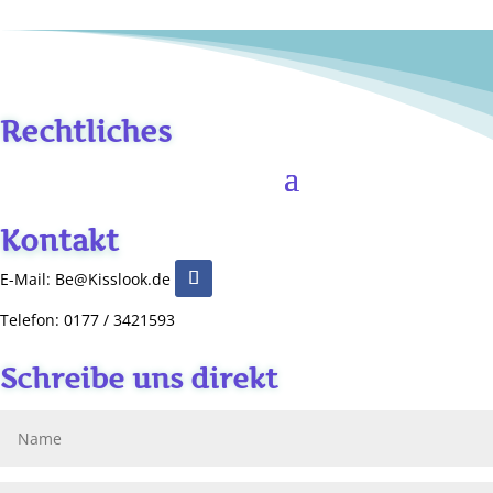
Rechtliches
Kontakt
E-Mail: Be@Kisslook.de
Telefon: 0177 / 3421593
Schreibe uns direkt