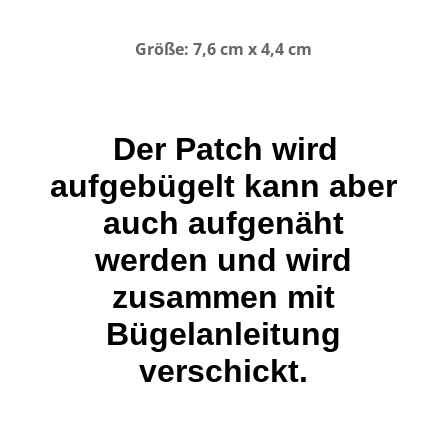
Größe: 7,6 cm x 4,4 cm
Der Patch wird
aufgebügelt kann aber
auch aufgenäht
werden und wird
zusammen mit
Bügelanleitung
verschickt.