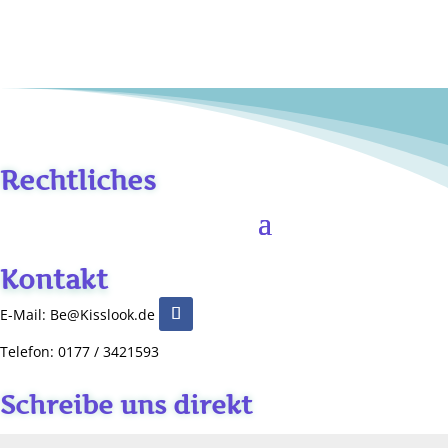
Rechtliches
Kontakt
E-Mail: Be@Kisslook.de
Telefon: 0177 / 3421593
Schreibe uns direkt