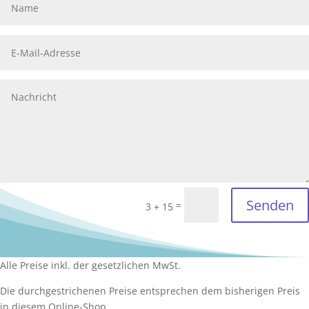
Senden
=
3 + 15
Alle Preise inkl. der gesetzlichen MwSt.
Die durchgestrichenen Preise entsprechen dem bisherigen Preis
in diesem Online-Shop.