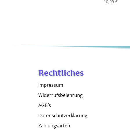
10,99
€
Rechtliches
Impressum
Widerrufsbelehrung
AGB´s
Datenschutzerklärung
Zahlungsarten