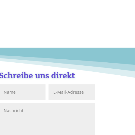
Schreibe uns direkt