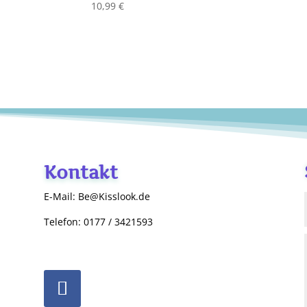
10,99
€
Kontakt
E-Mail: Be@Kisslook.de
Telefon: 0177 / 3421593