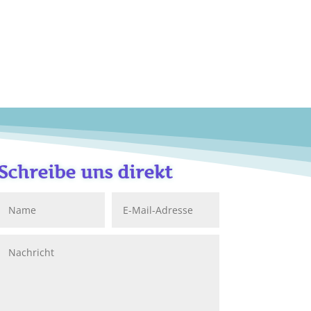
Schreibe uns direkt