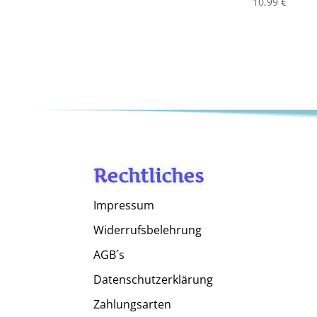
10,99
€
Rechtliches
Impressum
Widerrufsbelehrung
AGB´s
Datenschutzerklärung
Zahlungsarten