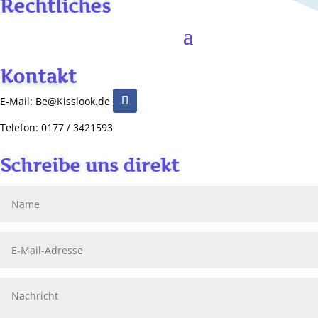
Rechtliches
Kontakt
E-Mail: Be@Kisslook.de
Telefon: 0177 / 3421593
Schreibe uns direkt