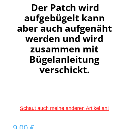
Der Patch wird
aufgebügelt kann
aber auch aufgenäht
werden und wird
zusammen mit
Bügelanleitung
verschickt.
Schaut auch meine anderen Artikel an!
9,00
€