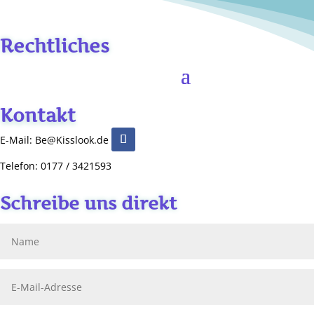
Rechtliches
Kontakt
E-Mail: Be@Kisslook.de
Telefon: 0177 / 3421593
Schreibe uns direkt