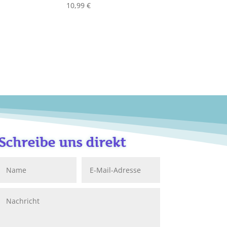
10,99
€
Schreibe uns direkt