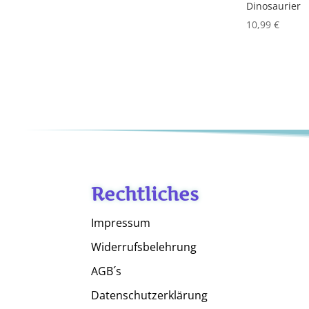
Dinosaurier
10,99
€
Rechtliches
Impressum
Widerrufsbelehrung
AGB´s
Datenschutzerklärung