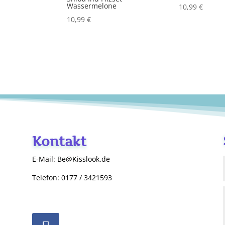
Wassermelone
10,99
€
10,99
€
Kontakt
E-Mail: Be@Kisslook.de
Telefon: 0177 / 3421593