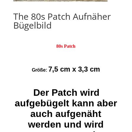
The 80s Patch Aufnäher
Bügelbild
80s Patch
7,5 cm x 3,3 cm
Größe:
Der Patch wird
aufgebügelt kann aber
auch aufgenäht
werden und wird