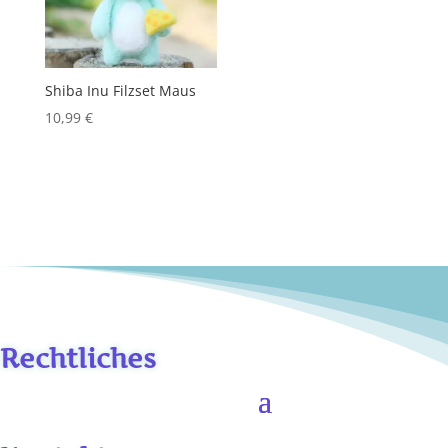
Shiba Inu Filzset Maus
10,99
€
Rechtliches