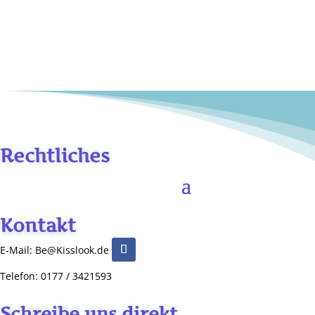
Rechtliches
Kontakt
E-Mail: Be@Kisslook.de
Telefon: 0177 / 3421593
Schreibe uns direkt