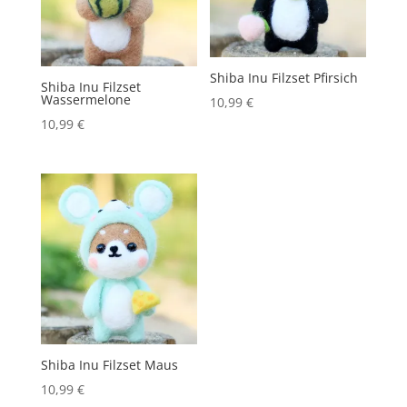
Shiba Inu Filzset Pfirsich
Shiba Inu Filzset
Wassermelone
10,99
€
10,99
€
Shiba Inu Filzset Maus
10,99
€