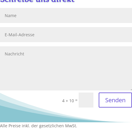
Senden
=
4 + 10
Alle Preise inkl. der gesetzlichen MwSt.