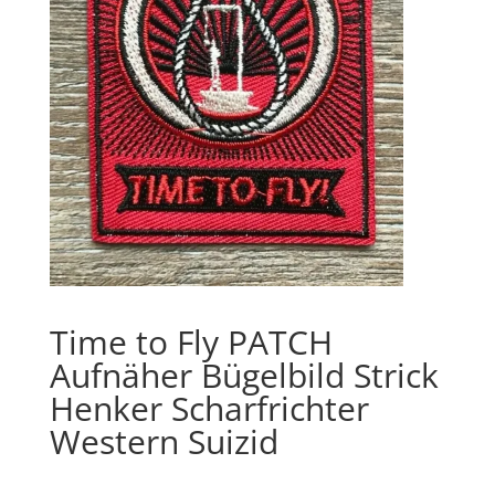
Time to Fly PATCH
Aufnäher Bügelbild Strick
Henker Scharfrichter
Western Suizid