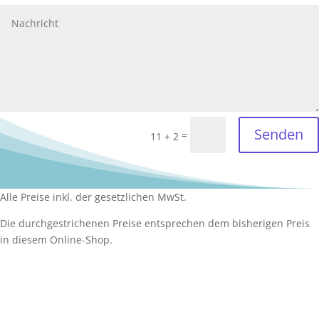
Senden
=
11 + 2
Alle Preise inkl. der gesetzlichen MwSt.
Die durchgestrichenen Preise entsprechen dem bisherigen Preis
in diesem Online-Shop.