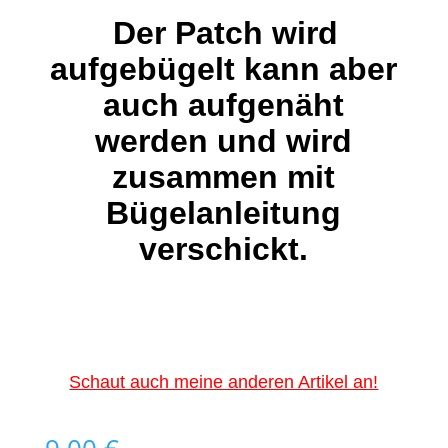
Der Patch wird
aufgebügelt kann aber
auch aufgenäht
werden und wird
zusammen mit
Bügelanleitung
verschickt.
Schaut auch meine anderen Artikel an!