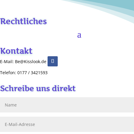
Rechtliches
Kontakt
E-Mail: Be@Kisslook.de
Telefon: 0177 / 3421593
Schreibe uns direkt