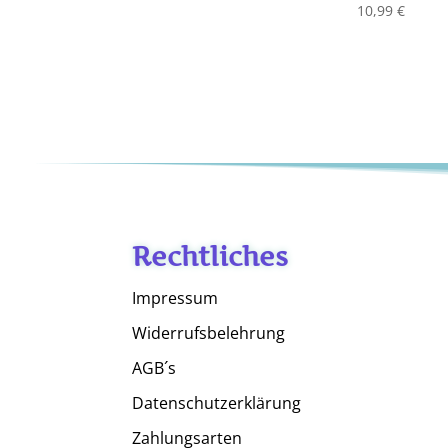
10,99
€
Rechtliches
Impressum
Widerrufsbelehrung
AGB´s
Datenschutzerklärung
Zahlungsarten