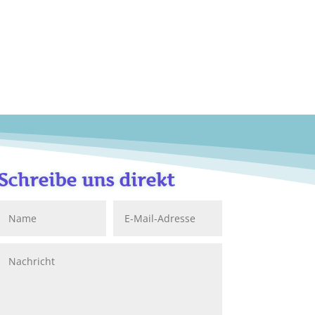
Schreibe uns direkt