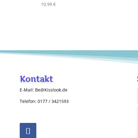
10,99
€
Kontakt
E-Mail: Be@Kisslook.de
Telefon: 0177 / 3421593