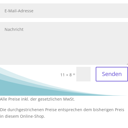
Senden
=
11 + 8
Alle Preise inkl. der gesetzlichen MwSt.
Die durchgestrichenen Preise entsprechen dem bisherigen Preis
in diesem Online-Shop.