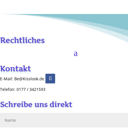
Rechtliches
Kontakt
E-Mail: Be@Kisslook.de
Telefon: 0177 / 3421593
Schreibe uns direkt