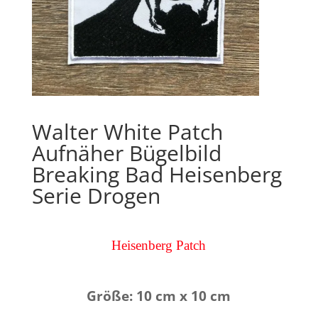
Walter White Patch
Aufnäher Bügelbild
Breaking Bad Heisenberg
Serie Drogen
Heisenberg Patch
Größe: 10 cm x 10 cm