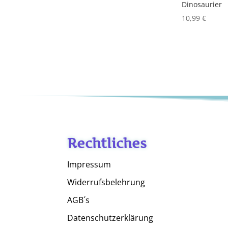
Dinosaurier
10,99
€
Rechtliches
Impressum
Widerrufsbelehrung
AGB´s
Datenschutzerklärung