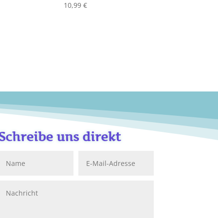
10,99
€
Schreibe uns direkt