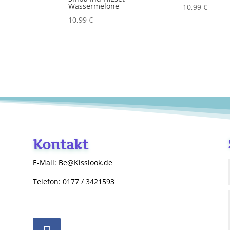
Wassermelone
10,99
€
10,99
€
Kontakt
E-Mail: Be@Kisslook.de
Telefon: 0177 / 3421593