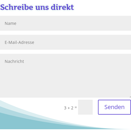
Schreibe uns direkt
Senden
=
3 + 2