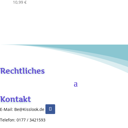
10,99
€
Rechtliches
Kontakt
E-Mail: Be@Kisslook.de
Telefon: 0177 / 3421593