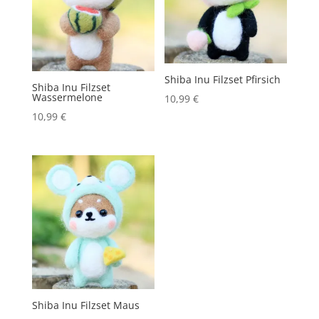
Shiba Inu Filzset Pfirsich
Shiba Inu Filzset
Wassermelone
10,99
€
10,99
€
Shiba Inu Filzset Maus