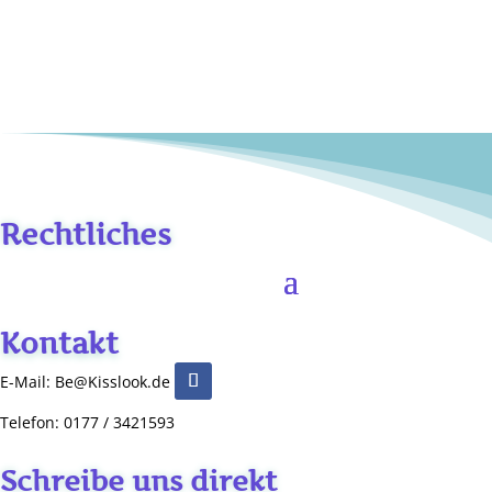
Rechtliches
Kontakt
E-Mail: Be@Kisslook.de
Telefon: 0177 / 3421593
Schreibe uns direkt