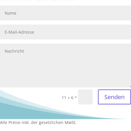
Senden
=
11 + 6
Alle Preise inkl. der gesetzlichen MwSt.