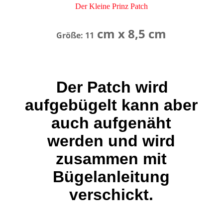
Der Kleine Prinz Patch
cm x 8,5 cm
Größe: 11
Der Patch wird
aufgebügelt kann aber
auch aufgenäht
werden und wird
zusammen mit
Bügelanleitung
verschickt.