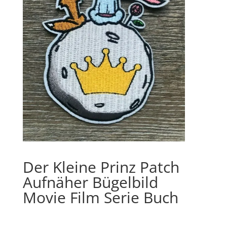
Der Kleine Prinz Patch
Aufnäher Bügelbild
Movie Film Serie Buch