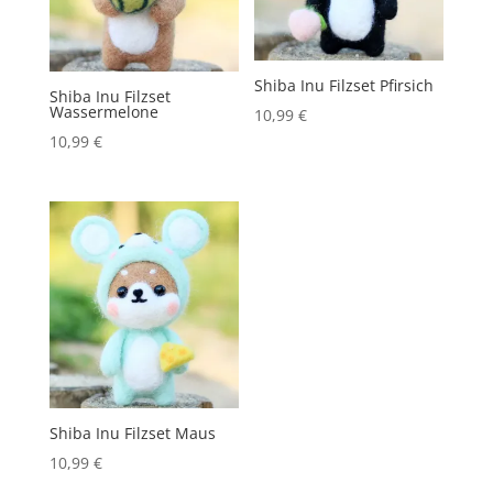
Shiba Inu Filzset Pfirsich
Shiba Inu Filzset
Wassermelone
10,99
€
10,99
€
Shiba Inu Filzset Maus
10,99
€