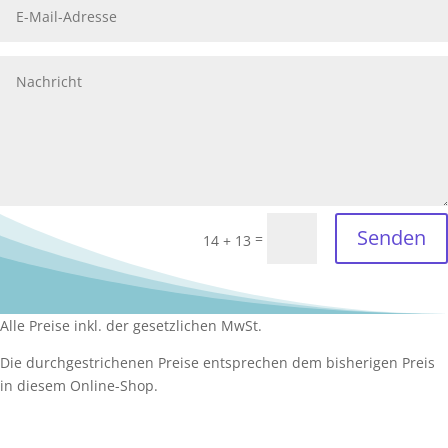
Senden
=
14 + 13
Alle Preise inkl. der gesetzlichen MwSt.
Die durchgestrichenen Preise entsprechen dem bisherigen Preis
in diesem Online-Shop.