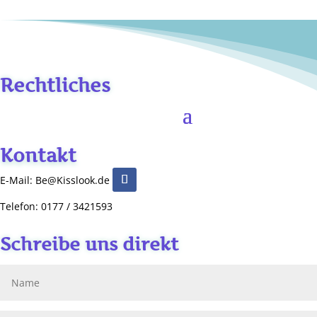
Rechtliches
Kontakt
E-Mail: Be@Kisslook.de
Telefon: 0177 / 3421593
Schreibe uns direkt