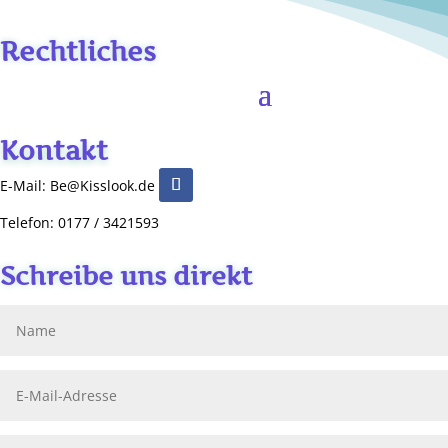
Rechtliches
Kontakt
E-Mail: Be@Kisslook.de
Telefon: 0177 / 3421593
Schreibe uns direkt