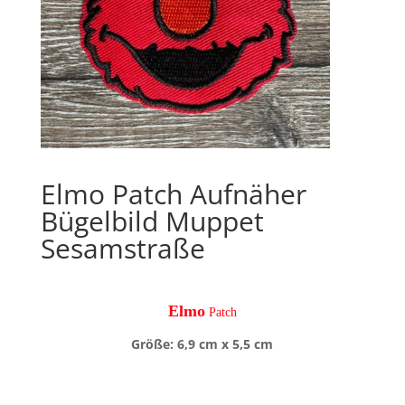
Elmo Patch Aufnäher
Bügelbild Muppet
Sesamstraße
Elmo
Patch
Größe: 6,9 cm x 5,5 cm