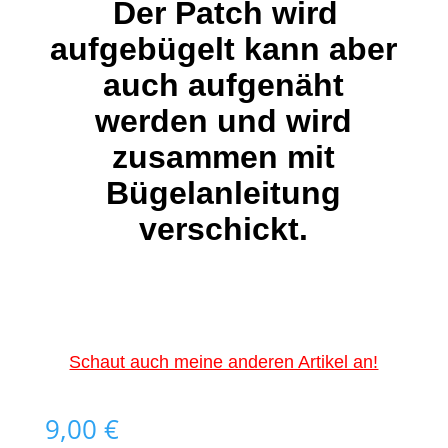
Der Patch wird
aufgebügelt kann aber
auch aufgenäht
werden und wird
zusammen mit
Bügelanleitung
verschickt.
Schaut auch meine anderen Artikel an!
9,00
€