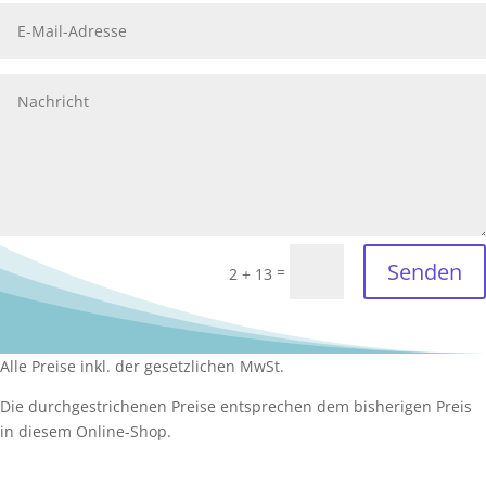
Senden
=
2 + 13
Alle Preise inkl. der gesetzlichen MwSt.
Die durchgestrichenen Preise entsprechen dem bisherigen Preis
in diesem Online-Shop.