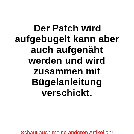
Der Patch wird
aufgebügelt kann aber
auch aufgenäht
werden und wird
zusammen mit
Bügelanleitung
verschickt.
Schaut auch meine anderen Artikel an!