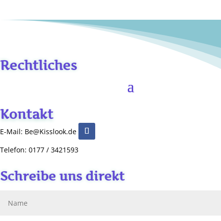
Rechtliches
Kontakt
E-Mail: Be@Kisslook.de
Telefon: 0177 / 3421593
Schreibe uns direkt