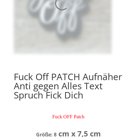
Fuck Off PATCH Aufnäher
Anti gegen Alles Text
Spruch Fick Dich
Fuck OFF Patch
cm x 7,5 cm
Größe: 8