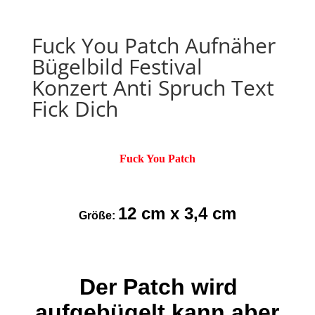
Fuck You Patch Aufnäher
Bügelbild Festival
Konzert Anti Spruch Text
Fick Dich
Fuck You Patch
12 cm x 3,4 cm
Größe:
Der Patch wird
aufgebügelt kann aber