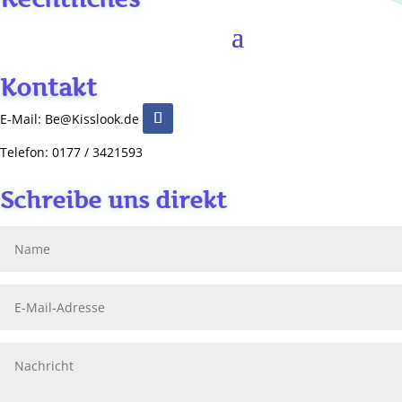
Kontakt
E-Mail: Be@Kisslook.de
Telefon: 0177 / 3421593
Schreibe uns direkt