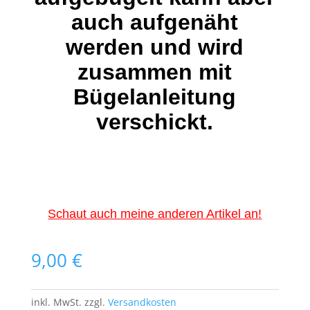
auch aufgenäht
werden und wird
zusammen mit
Bügelanleitung
verschickt.
Schaut auch meine anderen Artikel an!
9,00
€
inkl. MwSt.
zzgl.
Versandkosten