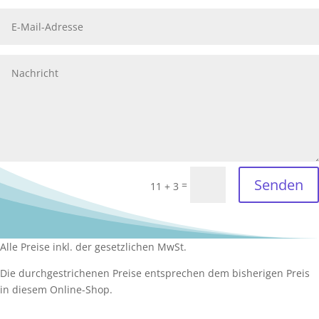
Senden
=
11 + 3
Alle Preise inkl. der gesetzlichen MwSt.
Die durchgestrichenen Preise entsprechen dem bisherigen Preis
in diesem Online-Shop.