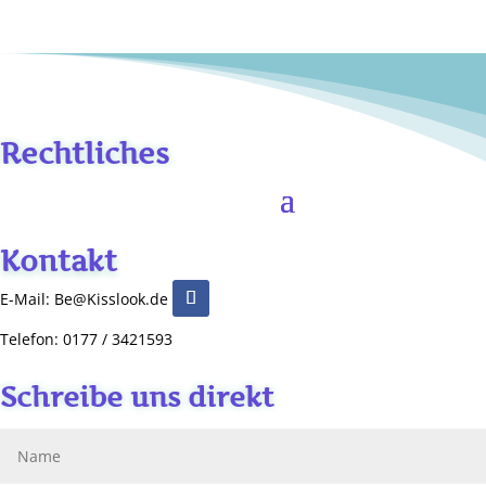
Rechtliches
Kontakt
E-Mail: Be@Kisslook.de
Telefon: 0177 / 3421593
Schreibe uns direkt