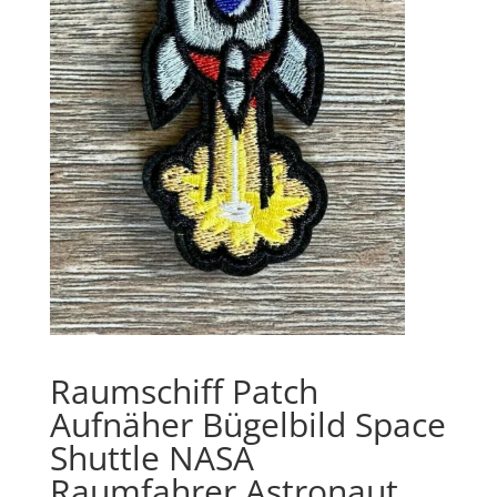
Raumschiff Patch
Aufnäher Bügelbild Space
Shuttle NASA
Raumfahrer Astronaut