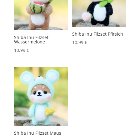
Shiba Inu Filzset Pfirsich
Shiba Inu Filzset
Wassermelone
10,99
€
10,99
€
Shiba Inu Filzset Maus