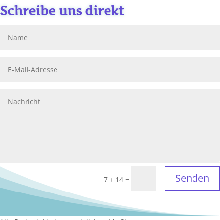
Schreibe uns direkt
Senden
=
7 + 14