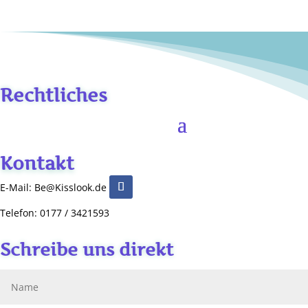
Rechtliches
Kontakt
E-Mail: Be@Kisslook.de
Telefon: 0177 / 3421593
Schreibe uns direkt