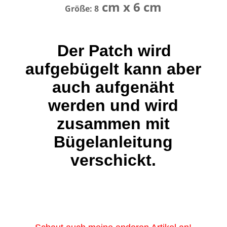
cm x 6 cm
Größe: 8
Der Patch wird
aufgebügelt kann aber
auch aufgenäht
werden und wird
zusammen mit
Bügelanleitung
verschickt.