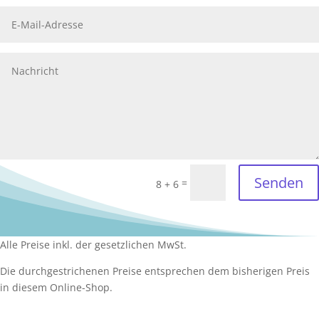
Senden
=
8 + 6
Alle Preise inkl. der gesetzlichen MwSt.
Die durchgestrichenen Preise entsprechen dem bisherigen Preis
in diesem Online-Shop.