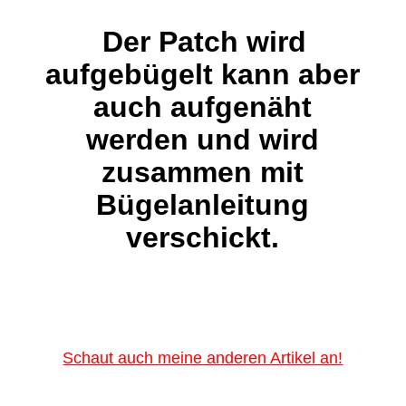
Der Patch wird
aufgebügelt kann aber
auch aufgenäht
werden und wird
zusammen mit
Bügelanleitung
verschickt.
Schaut auch meine anderen Artikel an!