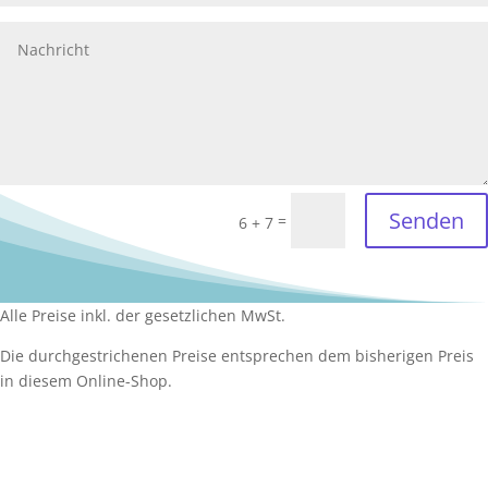
Senden
=
6 + 7
Alle Preise inkl. der gesetzlichen MwSt.
Die durchgestrichenen Preise entsprechen dem bisherigen Preis
in diesem Online-Shop.