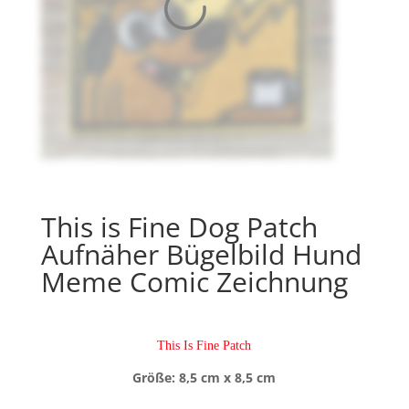
This is Fine Dog Patch
Aufnäher Bügelbild Hund
Meme Comic Zeichnung
This Is Fine Patch
Größe: 8,5 cm x 8,5 cm