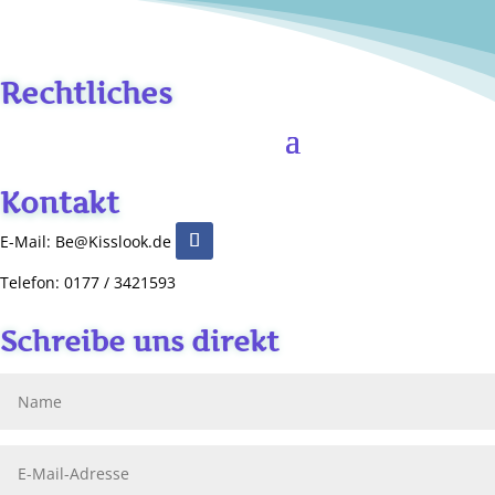
Rechtliches
Kontakt
E-Mail: Be@Kisslook.de
Telefon: 0177 / 3421593
Schreibe uns direkt