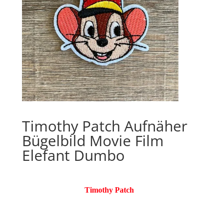
Timothy Patch Aufnäher
Bügelbild Movie Film
Elefant Dumbo
Timothy Patch