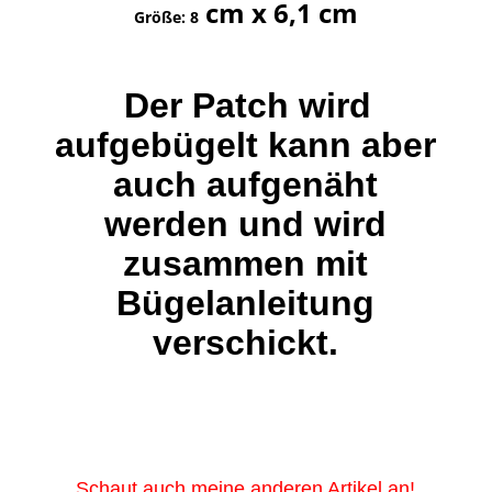
cm x 6,1 cm
Größe: 8
Der Patch wird
aufgebügelt kann aber
auch aufgenäht
werden und wird
zusammen mit
Bügelanleitung
verschickt.
Schaut auch meine anderen Artikel an!