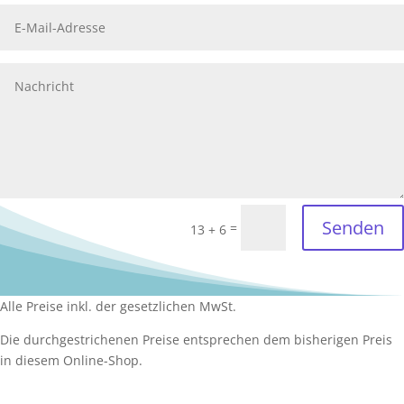
Senden
=
13 + 6
Alle Preise inkl. der gesetzlichen MwSt.
Die durchgestrichenen Preise entsprechen dem bisherigen Preis
in diesem Online-Shop.