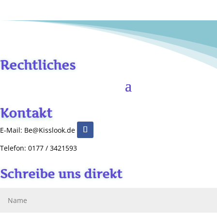
Rechtliches
Kontakt
E-Mail: Be@Kisslook.de
Telefon: 0177 / 3421593
Schreibe uns direkt